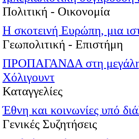
Πολιτική - Oικονομία
Η σκοτεινή Ευρώπη, μια ισ
Γεωπολιτική - Επιστήμη
ΠΡΟΠΑΓΑΝΔΑ στη μεγάλη ο
Χόλιγουντ
Καταγγελίες
Έθνη και κοινωνίες υπό διά
Γενικές Συζητήσεις