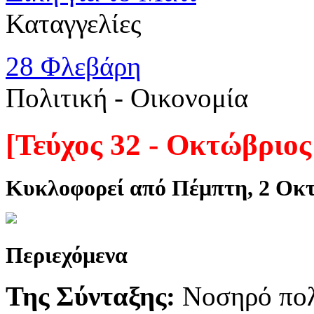
Καταγγελίες
28 Φλεβάρη
Πολιτική - Oικονομία
[Τεύχος 32 - Οκτώβριος
Κυκλοφορεί από Πέμπτη, 2 Οκ
Περιεχόμενα
Της Σύνταξης:
Νοσηρό πολ