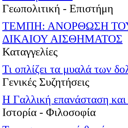
Γεωπολιτική - Επιστήμη
ΤΕΜΠΗ: ΑΝΟΡΘΩΣΗ ΤΟ
ΔΙΚΑΙΟΥ ΑΙΣΘΗΜΑΤΟΣ
Καταγγελίες
Τι οπλίζει τα μυαλά των δο
Γενικές Συζητήσεις
Η Γαλλική επανάσταση και 
Ιστορία - Φιλοσοφία