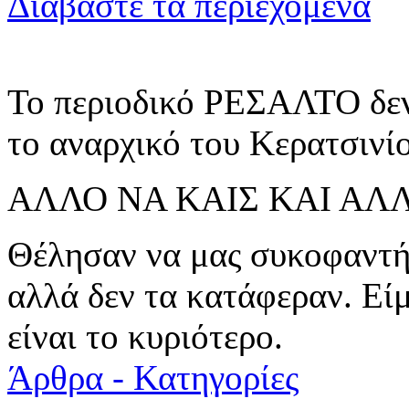
Διαβάστε τα περιεχόμενα
Το περιοδικό ΡΕΣΑΛΤΟ δεν
το αναρχικό του Κερατσινίο
ΑΛΛΟ ΝΑ ΚΑΙΣ ΚΑΙ ΑΛΛ
Θέλησαν να μας συκοφαντή
αλλά δεν τα κατάφεραν. Εί
είναι το κυριότερο.
Άρθρα - Κατηγορίες