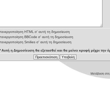
πενεργοποίηση HTML σ' αυτή τη δημοσίευση
πενεργοποίηση BBCode σ' αυτή τη δημοσίευση
πενεργοποίηση Smilies σ' αυτή τη δημοσίευση
** Αυτή η Δημοσίευση θα εξετασθεί και θα μείνει κρυφή μέχρι την έγ
Μετάβαση στη