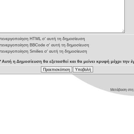
πενεργοποίηση HTML σ' αυτή τη δημοσίευση
πενεργοποίηση BBCode σ' αυτή τη δημοσίευση
πενεργοποίηση Smilies σ' αυτή τη δημοσίευση
** Αυτή η Δημοσίευση θα εξετασθεί και θα μείνει κρυφή μέχρι την έγ
Μετάβαση στη