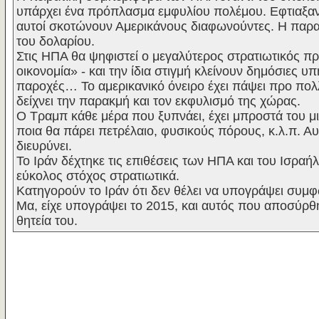
υπάρχει ένα πρόπλασμα εμφυλίου πολέμου. Εφτιαξαν 
αυτοί σκοτώνουν Αμερικάνους διαφωνούντες. Η παραγω
του δολαρίου.
Στις ΗΠΑ θα ψηφιστεί ο μεγαλύτερος στρατιωτικός πρ
οικονομία» - και την ίδια στιγμή κλείνουν δημόσιες υπ
παροχές… Το αμερικανικό όνειρο έχει πάψει προ πολ
δείχνει την παρακμή και τον εκφυλισμό της χώρας.
Ο Τραμπ κάθε μέρα που ξυπνάει, έχει μπροστά του μι
ποια θα πάρει πετρέλαιο, φυσικούς πόρους, κ.λ.π.
διευρύνει.
Το Ιράν δέχτηκε τις επιθέσεις των ΗΠΑ και του Ισραήλ
εύκολος στόχος στρατιωτικά.
Κατηγορούν το Ιράν ότι δεν θέλει να υπογράψει συμφ
Μα, είχε υπογράψει το 2015, και αυτός που αποσύρ
θητεία του.