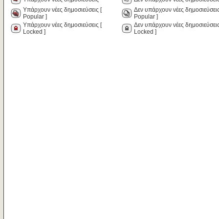
Υπάρχουν νέες δημοσιεύσεις [
Δεν υπάρχουν νέες δημοσιεύσεις
Popular ]
Popular ]
Υπάρχουν νέες δημοσιεύσεις [
Δεν υπάρχουν νέες δημοσιεύσεις
Locked ]
Locked ]