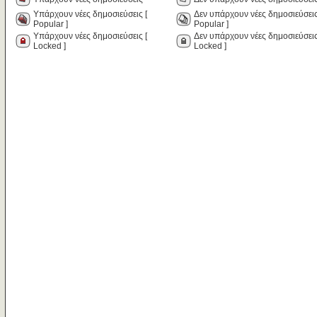
Υπάρχουν νέες δημοσιεύσεις [
Δεν υπάρχουν νέες δημοσιεύσεις
Popular ]
Popular ]
Υπάρχουν νέες δημοσιεύσεις [
Δεν υπάρχουν νέες δημοσιεύσεις
Locked ]
Locked ]