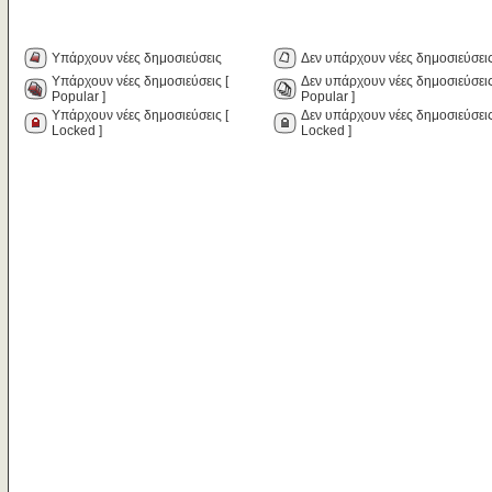
Υπάρχουν νέες δημοσιεύσεις
Δεν υπάρχουν νέες δημοσιεύσει
Υπάρχουν νέες δημοσιεύσεις [
Δεν υπάρχουν νέες δημοσιεύσεις
Popular ]
Popular ]
Υπάρχουν νέες δημοσιεύσεις [
Δεν υπάρχουν νέες δημοσιεύσεις
Locked ]
Locked ]