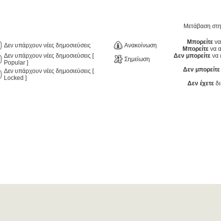
Μετάβαση στ
Μπορείτε
να
Δεν υπάρχουν νέες δημοσιεύσεις
Ανακοίνωση
Μπορείτε
να α
Δεν υπάρχουν νέες δημοσιεύσεις [
Δεν μπορείτε
να 
Σημείωση
Popular ]
Δεν μπορείτε
Δεν υπάρχουν νέες δημοσιεύσεις [
Locked ]
Δεν έχετε
δι