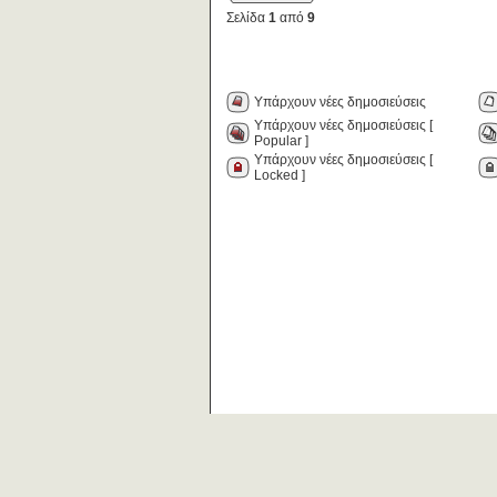
Σελίδα
1
από
9
Υπάρχουν νέες δημοσιεύσεις
Υπάρχουν νέες δημοσιεύσεις [
Popular ]
Υπάρχουν νέες δημοσιεύσεις [
Locked ]