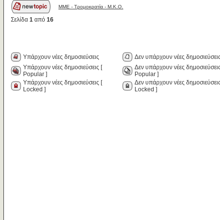
MME - Τρομοκρατία - Μ.Κ.Ο.
Σελίδα
1
από
16
Υπάρχουν νέες δημοσιεύσεις
Δεν υπάρχουν νέες δημοσιεύσει
Υπάρχουν νέες δημοσιεύσεις [
Δεν υπάρχουν νέες δημοσιεύσεις
Popular ]
Popular ]
Υπάρχουν νέες δημοσιεύσεις [
Δεν υπάρχουν νέες δημοσιεύσεις
Locked ]
Locked ]