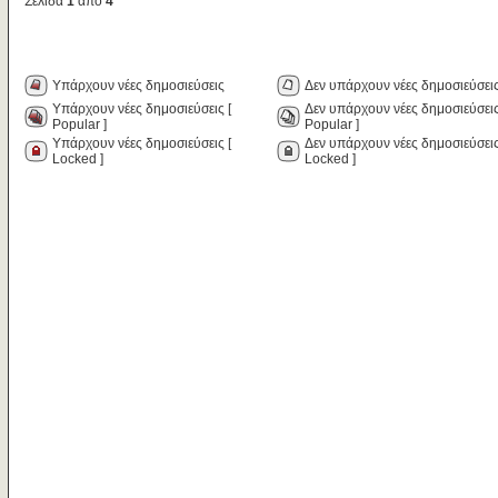
Σελίδα
1
από
4
Υπάρχουν νέες δημοσιεύσεις
Δεν υπάρχουν νέες δημοσιεύσει
Υπάρχουν νέες δημοσιεύσεις [
Δεν υπάρχουν νέες δημοσιεύσεις
Popular ]
Popular ]
Υπάρχουν νέες δημοσιεύσεις [
Δεν υπάρχουν νέες δημοσιεύσεις
Locked ]
Locked ]