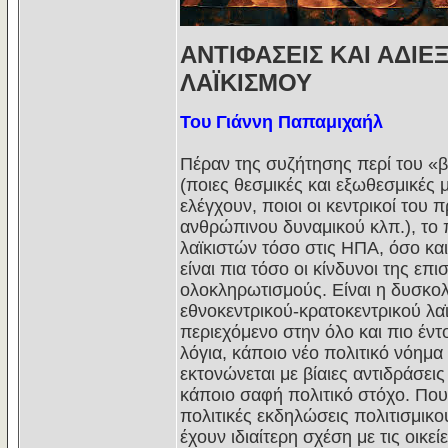
ΑΝΤΙΦΑΣΕΙΣ ΚΑΙ ΑΔΙ
ΛΑΪΚΙΣΜΟΥ
Του Γιάννη Παπαμιχαήλ
Πέραν της συζήτησης περί του «β
(ποιες θεσμικές και εξωθεσμικές 
ελέγχουν, ποιοι οι κεντρικοί του
ανθρώπινου δυναμικού κλπ.), το
λαϊκιστών τόσο στις ΗΠΑ, όσο και 
είναι πια τόσο οι κίνδυνοι της επ
ολοκληρωτισμούς. Είναι η δυσκολ
εθνοκεντρικού-κρατοκεντρικού λαϊ
περιεχόμενο στην όλο και πιο έν
λόγια, κάποιο νέο πολιτικό νόημα
εκτονώνεται με βίαιες αντιδράσει
κάποιο σαφή πολιτικό στόχο. Που 
πολιτικές εκδηλώσεις πολιτισμικού
έχουν ιδιαίτερη σχέση με τις οικ