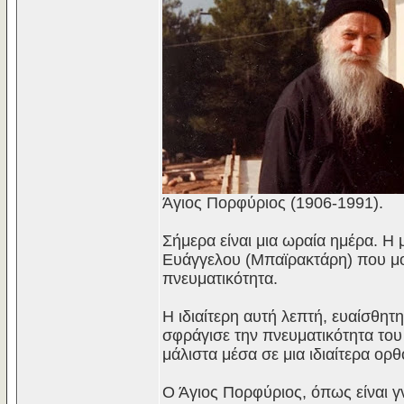
Άγιος Πορφύριος (1906-1991).
Σήμερα είναι μια ωραία ημέρα. Η
Ευάγγελου (Μπαϊρακτάρη) που μοιά
πνευματικότητα.
Η ιδιαίτερη αυτή λεπτή, ευαίσθητη
σφράγισε την πνευματικότητα του
μάλιστα μέσα σε μια ιδιαίτερα ορ
Ο Άγιος Πορφύριος, όπως είναι γν