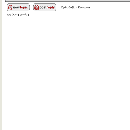
Ορθοδοξία - Κοινωνία
Σελίδα
1
από
1