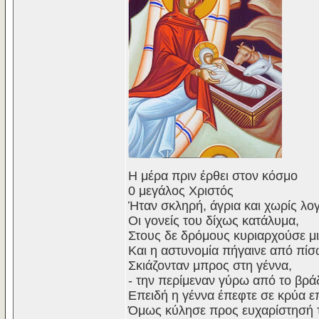
Η μέρα πριν έρθει στον κόσμο
0 μεγάλος Χριστός
Ήταν σκληρή, άγρια και χωρίς λογ
Οι γονείς του δίχως κατάλυμα,
Στους δε δρόμους κυριαρχούσε μι
Και η αστυνομία πήγαινε από πίσ
Σκιάζονταν μπρος στη γέννα,
- την περίμεναν γύρω από το βρά
Επειδή η γέννα έπεφτε σε κρύα ε
Όμως κύλησε προς ευχαρίστησή 