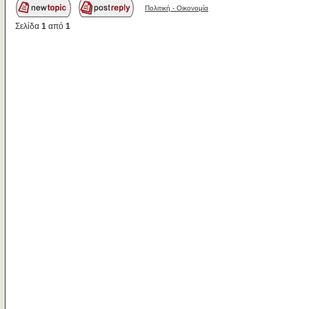
Πολιτική - Oικονομία
Σελίδα
1
από
1