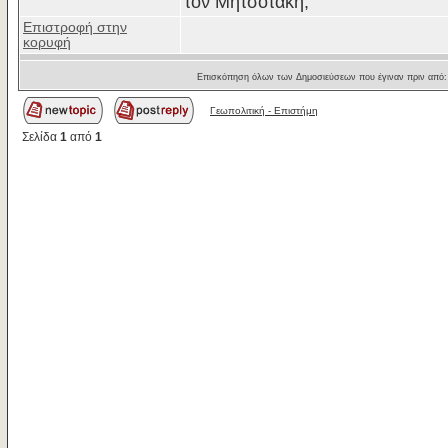
τον Μητσοτάκη;
Επιστροφή στην
κορυφή
Επισκόπηση όλων των Δημοσιεύσεων που έγιναν πριν από
Γεωπολιτική - Επιστήμη
Σελίδα
1
από
1