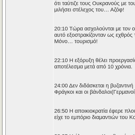
ότι ταύτιζε τους Ουκρανούς με 
μιλήσει στέλεχος του… Αζόφ!
20:10 Τώρα ασχολούνται με τον ο
αυτό εξοστρακίζονταν ως εχθρός
Μόνο… τουρισμό!
22:10 Η εξόρυξη θέλει προεργασί
αποτέλεσμα μετά από 10 χρόνια.
24:00 Δεν διδάσκεται η βυζαντινή
Φράγκοι και οι βάνδαλοι(Γερμανοί
26:50 Η αποικιοκρατία έφερε πλο
είχε το εμπόριο διαμαντιών του Κ