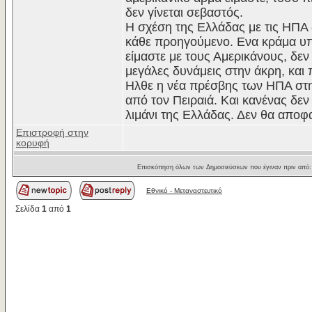
δεν γίνεται σεβαστός.
Η σχέση της Ελλάδας με τις ΗΠΑ δ
κάθε προηγούμενο. Ενα κράμα υπο
είμαστε με τους Αμερικάνους, δεν
μεγάλες δυνάμεις στην άκρη, και
Ηλθε η νέα πρέσβης των ΗΠΑ στην
από τον Πειραιά. Και κανένας δεν 
λιμάνι της Ελλάδας. Δεν θα αποφα
Επιστροφή στην
κορυφή
Επισκόπηση όλων των Δημοσιεύσεων που έγιναν πριν από
Εθνικό - Μεταναστευτικό
Σελίδα
1
από
1