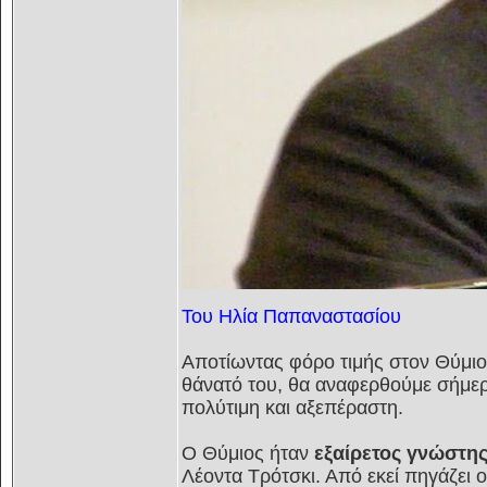
Του Ηλία Παπαναστασίου
Αποτίωντας φόρο τιμής στον Θύμιο
θάνατό του, θα αναφερθούμε σήμερ
πολύτιμη και αξεπέραστη.
Ο Θύμιος ήταν
εξαίρετος γνώστης
Λέοντα Τρότσκι. Από εκεί πηγάζει 