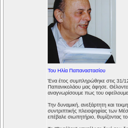
Του Ηλία Παπαναστασίου
Ένα έτος συμπληρώθηκε στις 31/12
Παπανικολάου μας άφησε. Θέλοντα
αναγνωρίσουμε πως του οφείλουμ
Την δυναμική, ανεξάρτητη και τεκ
συντριπτικής πλειοψηφίας των Μέ
επέβαλε σιωπητήριο, θυμίζοντας το