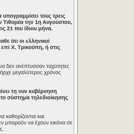
 υπογραμμίσει τους τρεις
ν Τιθορέα την 1η Αυγούστου,
ις 21 του ίδιου μήνα.
θε ότι οι ελληνικοί
πί Χ. Τρικούπη, ή στις
ένα δεν ανέπτυσσαν ταχύτητες
υπήρχε μεγαλύτερος χρόνος
ίνει τη νυν κυβέρνηση
 το σύστημα τηλεδιοίκησης
ια καθορίζονται και
εν μπορούν να έχουν εικόνα σε
ς.