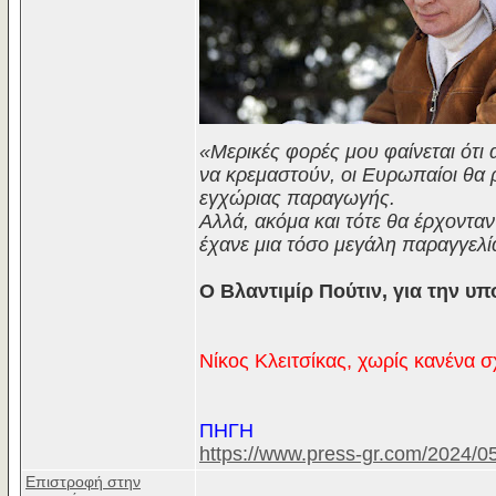
«Μερικές φορές μου φαίνεται ότι 
να κρεμαστούν, οι Ευρωπαίοι θα 
εγχώριας παραγωγής.
Αλλά, ακόμα και τότε θα έρχονταν 
έχανε μια τόσο μεγάλη παραγγελ
Ο Βλαντιμίρ Πούτιν, για την υ
Νίκος Κλειτσίκας, χωρίς κανένα σ
ΠΗΓΗ
https://www.press-gr.com/2024/0
Επιστροφή στην