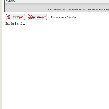
κορυφή
Επισκόπηση όλων των Δημοσιεύσεων που έγιναν πριν από
Γεωπολιτική - Επιστήμη
Σελίδα
1
από
1