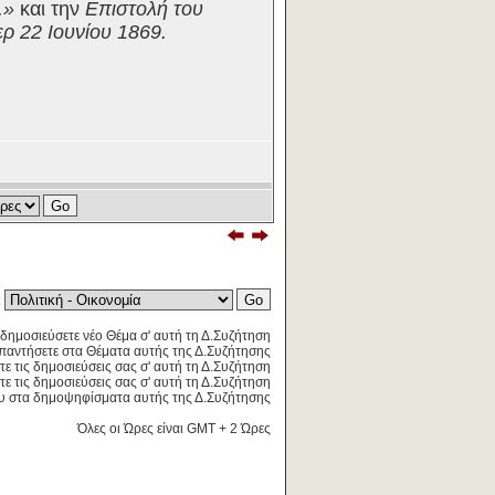
..»
και την
Επιστολή του
ρ 22 Ιουνίου 1869.
:
δημοσιεύσετε νέο Θέμα σ' αυτή τη Δ.Συζήτηση
παντήσετε στα Θέματα αυτής της Δ.Συζήτησης
τε τις δημοσιεύσεις σας σ' αυτή τη Δ.Συζήτηση
ε τις δημοσιεύσεις σας σ' αυτή τη Δ.Συζήτηση
 στα δημοψηφίσματα αυτής της Δ.Συζήτησης
Όλες οι Ώρες είναι GMT + 2 Ώρες