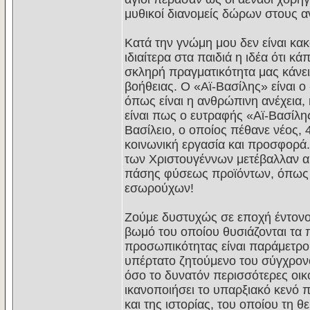
μυθικοί διανομείς δώρων στους 
Κατά την γνώμη μου δεν είναι κακό
ιδιαίτερα στα παιδιά η ιδέα ότι 
σκληρή πραγματικότητα μας κάνει
βοήθειας. Ο «Αϊ-Βασίλης» είναι ο
όπως είναι η ανθρώπινη ανέχεια, 
είναι πως ο ευτραφής «Αϊ-Βασίλης
Βασίλειο, ο οποίος πέθανε νέος,
κοινωνική εργασία και προσφορά.
των Χριστουγέννων μετέβαλλαν αυ
πάσης φύσεως προϊόντων, όπως 
εσωρούχων!
Ζούμε δυστυχώς σε εποχή έντονου
βωμό του οποίου θυσιάζονται τα 
προσωπικότητας είναι παράμετροι
υπέρτατο ζητούμενο του σύγχρον
όσο το δυνατόν περισσότερες οικο
ικανοποιήσει το υπαρξιακό κενό 
και της ιστορίας, του οποίου τη θε