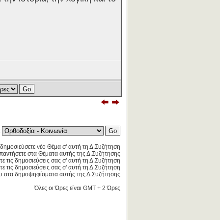
:
δημοσιεύσετε νέο Θέμα σ' αυτή τη Δ.Συζήτηση
παντήσετε στα Θέματα αυτής της Δ.Συζήτησης
τε τις δημοσιεύσεις σας σ' αυτή τη Δ.Συζήτηση
ε τις δημοσιεύσεις σας σ' αυτή τη Δ.Συζήτηση
 στα δημοψηφίσματα αυτής της Δ.Συζήτησης
Όλες οι Ώρες είναι GMT + 2 Ώρες