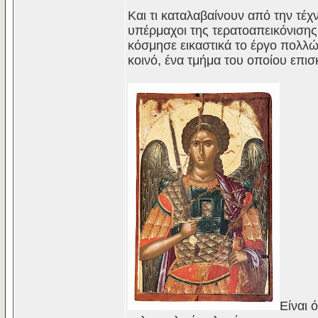
Και τι καταλαβαίνουν από την τέχ
υπέρμαχοι της τερατοαπεικόνιση
κόσμησε εικαστικά το έργο πολ
κοινό, ένα τμήμα του οποίου επισ
Είναι 