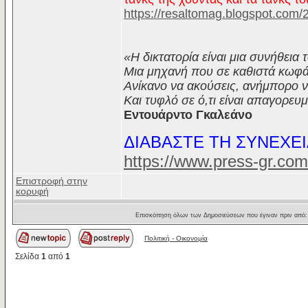
https://resaltomag.blogspot.com/
«Η δικτατορία είναι μια συνήθεια 
Μια μηχανή που σε καθιστά κωφ
Ανίκανο να ακούσεις, ανήμπορο ν
Και τυφλό σε ό,τι είναι απαγορευμ
Εντουάρντο Γκαλεάνο
ΔΙΑΒΑΣΤΕ ΤΗ ΣΥΝΕΧΕΙ
https://www.press-gr.co
Επιστροφή στην
κορυφή
Επισκόπηση όλων των Δημοσιεύσεων που έγιναν πριν από
Πολιτική - Oικονομία
Σελίδα
1
από
1