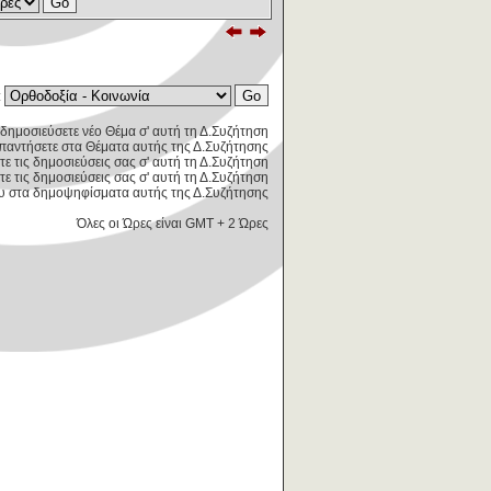
:
δημοσιεύσετε νέο Θέμα σ' αυτή τη Δ.Συζήτηση
παντήσετε στα Θέματα αυτής της Δ.Συζήτησης
τε τις δημοσιεύσεις σας σ' αυτή τη Δ.Συζήτηση
ε τις δημοσιεύσεις σας σ' αυτή τη Δ.Συζήτηση
 στα δημοψηφίσματα αυτής της Δ.Συζήτησης
Όλες οι Ώρες είναι GMT + 2 Ώρες