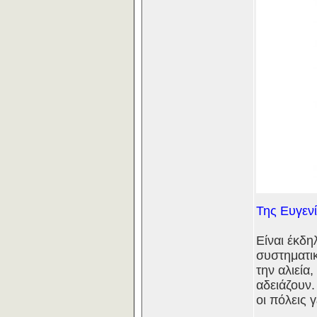
Της Ευγεν
Είναι έκδη
συστηματικ
την αλιεία
αδειάζουν
οι πόλεις 