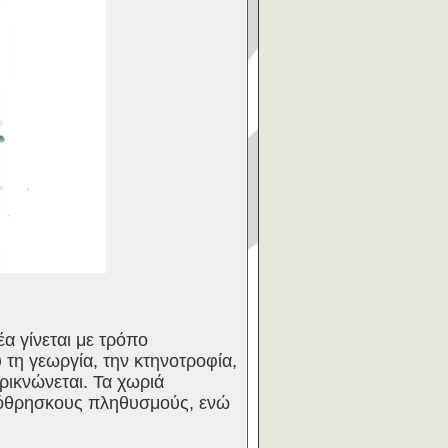
α γίνεται με τρόπο
 τη γεωργία, την κτηνοτροφία,
ρικνώνεται. Τα χωριά
λλόθρησκους πληθυσμούς, ενώ