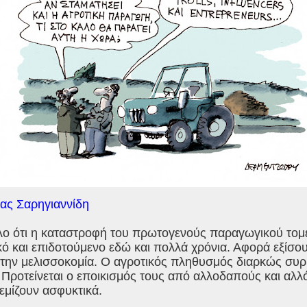
ίας Σαρηγιαννίδη
λο ότι η καταστροφή του πρωτογενούς παραγωγικού τομέ
ό και επιδοτούμενο εδώ και πολλά χρόνια. Αφορά εξίσου
, την μελισσοκομία. Ο αγροτικός πληθυσμός διαρκώς συρ
. Προτείνεται ο εποικισμός τους από αλλοδαπούς και α
γεμίζουν ασφυκτικά.